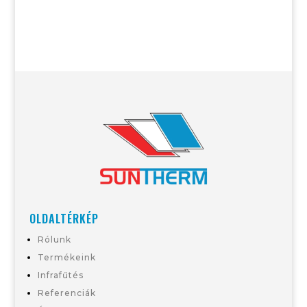
OLDALTÉRKÉP
Rólunk
Termékeink
Infrafűtés
Referenciák