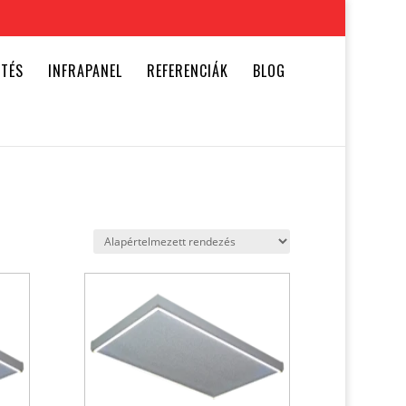
ŰTÉS
INFRAPANEL
REFERENCIÁK
BLOG