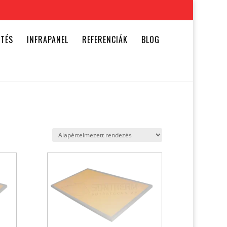
ŰTÉS
INFRAPANEL
REFERENCIÁK
BLOG