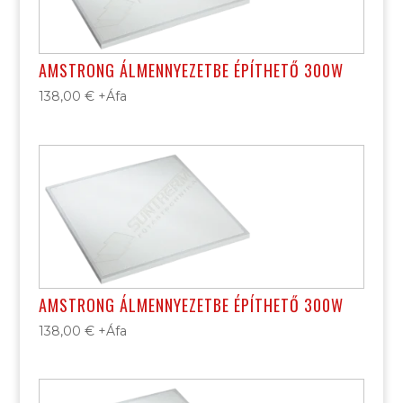
AMSTRONG ÁLMENNYEZETBE ÉPÍTHETŐ 300W
138,00
€
+Áfa
AMSTRONG ÁLMENNYEZETBE ÉPÍTHETŐ 300W
138,00
€
+Áfa