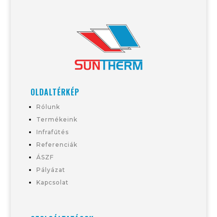
OLDALTÉRKÉP
Rólunk
Termékeink
Infrafűtés
Referenciák
ÁSZF
Pályázat
Kapcsolat